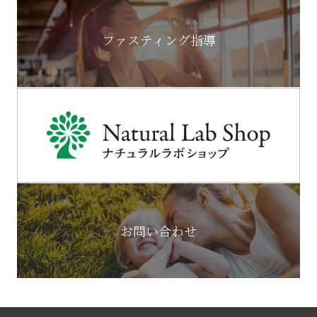
ファスティング指導
お問い合わせ