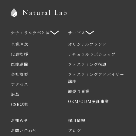
ナチュラルラボとは
サービス
企業理念
オリジナルブランド
代表挨拶
ナチュラルラボショップ
医療顧問
ファスティング指導
会社概要
ファスティングアドバイザー
講座
アクセス
卸売り事業
沿革
OEM/ODM受託事業
CSR活動
お知らせ
採用情報
お問い合わせ
ブログ