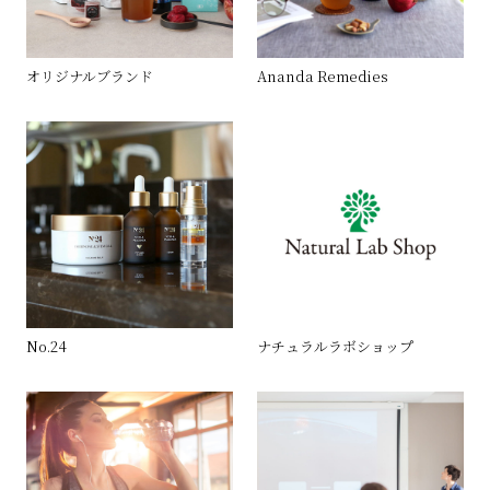
オリジナルブランド
Ananda Remedies
No.24
ナチュラルラボショップ