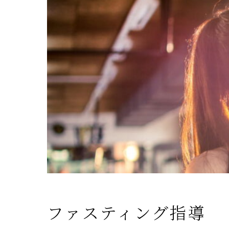
ファスティング指導