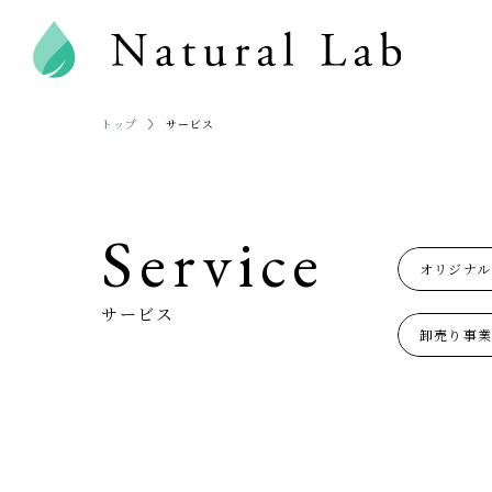
トップ
サービス
オリジナル
サービス
卸売り事業