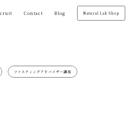
cruit
Contact
Blog
Natural Lab Shop
ファスティングアドバイザー講座