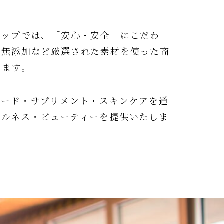
ョップでは、「安心・安全」にこだわ
や無添加など厳選された素材を使った商
ります。
フード・サプリメント・スキンケアを通
ェルネス・ビューティーを提供いたしま