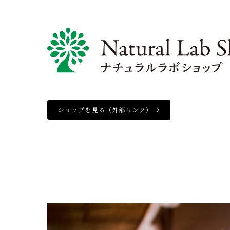
ショップを見る
（外部リンク）