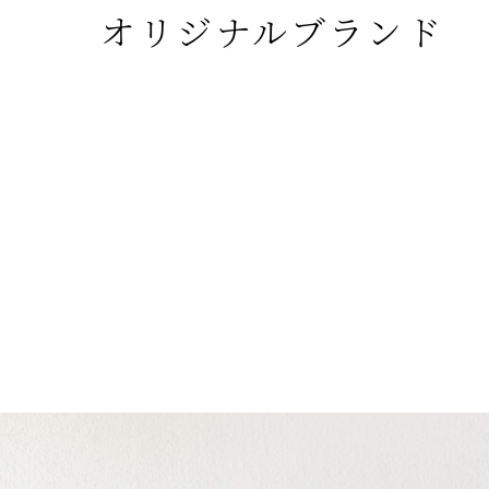
オリジナルブランド